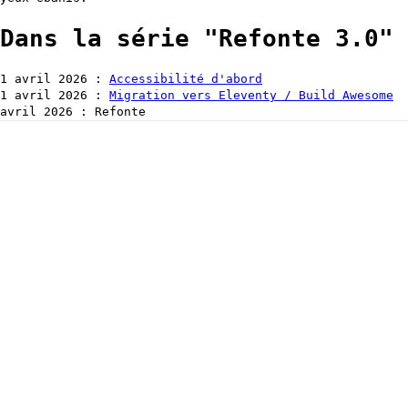
Dans la série
Refonte 3.0
1
avril 2026
:
Accessibilité d'abord
1
avril 2026
:
Migration vers Eleventy / Build Awesome
avril 2026
:
Refonte