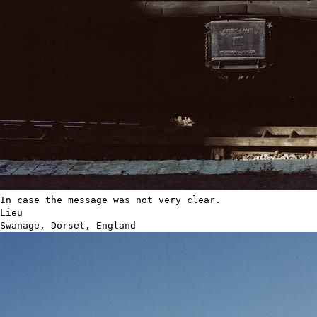
In case the message was not very clear.
Lieu
Swanage, Dorset, England