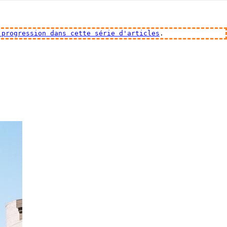
 progression dans cette série d'articles
.