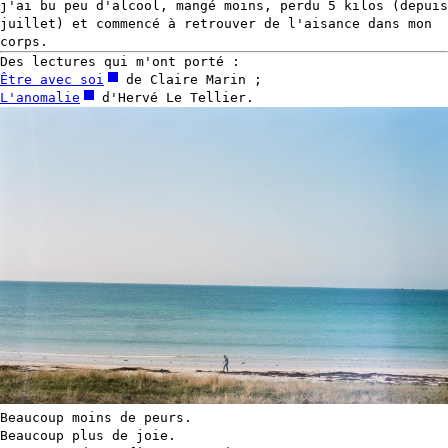
j'ai bu peu d'alcool, mangé moins, perdu 5 kilos (depuis
juillet) et commencé à retrouver de l'aisance dans mon
corps.
Des lectures qui m'ont porté :
Être avec soi
de Claire Marin ;
L'anomalie
d'Hervé Le Tellier.
Beaucoup moins de peurs.
Beaucoup plus de joie.