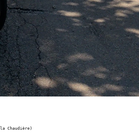
la Chaudière)