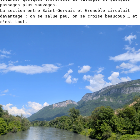
passages plus sauvages.
La section entre Saint-Gervais et Grenoble circulait
davantage : on se salue peu, on se croise beaucoup … et
c'est tout.