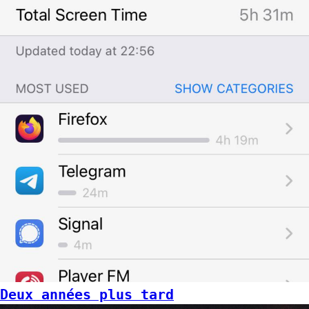
Deux années plus tard